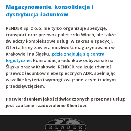
Magazynowanie, konsolidacja i
dystrybucja ładunków
RENDER Sp. z o.o. nie tylko organizuje spedycję,
transport oraz przewóz palet z/do Włoch, ale także
świadczy kompleksowe usługi w zakresie spedycji.
Oferta firmy zawiera możliwość magazynowania w
Krakowie i na Śląsku,
gdzie znajdują się centra
logistyczne
. Konsolidacja ładunków odbywa się na
Śląsku oraz w Krakowie. RENDER realizuje również
przewóz ładunków niebezpiecznych ADR, spełniając
wszelkie kryteria i wymogi związane z tym trudnym
przedsięwzięciem.
Potwierdzeniem jakości świadczonych przez nas usług
jest zaufanie i zadowolenie Klientów.